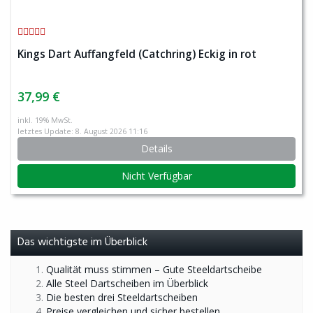
Kings Dart Auffangfeld (Catchring) Eckig in rot
37,99 €
inkl. 19% MwSt.
letztes Update: 8. August 2026 11:16
Details
Nicht Verfügbar
Das wichtigste im Überblick
Qualität muss stimmen – Gute Steeldartscheibe
Alle Steel Dartscheiben im Überblick
Die besten drei Steeldartscheiben
Preise vergleichen und sicher bestellen