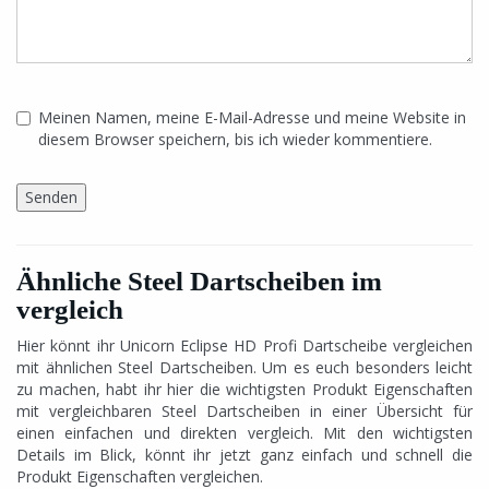
Meinen Namen, meine E-Mail-Adresse und meine Website in
diesem Browser speichern, bis ich wieder kommentiere.
Ähnliche Steel Dartscheiben im
vergleich
Hier könnt ihr Unicorn Eclipse HD Profi Dartscheibe vergleichen
mit ähnlichen Steel Dartscheiben. Um es euch besonders leicht
zu machen, habt ihr hier die wichtigsten Produkt Eigenschaften
mit vergleichbaren Steel Dartscheiben in einer Übersicht für
einen einfachen und direkten vergleich. Mit den wichtigsten
Details im Blick, könnt ihr jetzt ganz einfach und schnell die
Produkt Eigenschaften vergleichen.