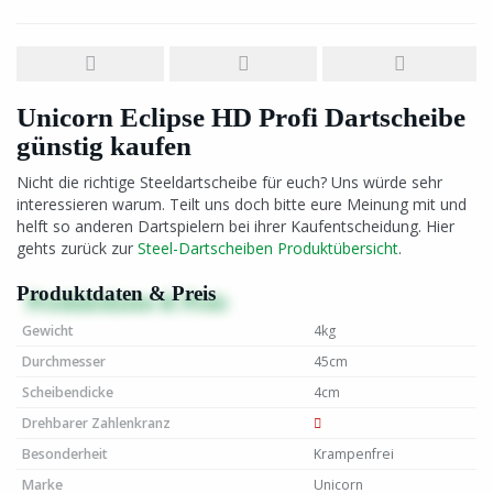
Unicorn Eclipse HD Profi Dartscheibe
günstig kaufen
Nicht die richtige Steeldartscheibe für euch? Uns würde sehr
interessieren warum. Teilt uns doch bitte eure Meinung mit und
helft so anderen Dartspielern bei ihrer Kaufentscheidung. Hier
gehts zurück zur
Steel-Dartscheiben Produktübersicht
.
Produktdaten & Preis
Gewicht
4kg
Durchmesser
45cm
Scheibendicke
4cm
Drehbarer Zahlenkranz
Besonderheit
Krampenfrei
Marke
Unicorn