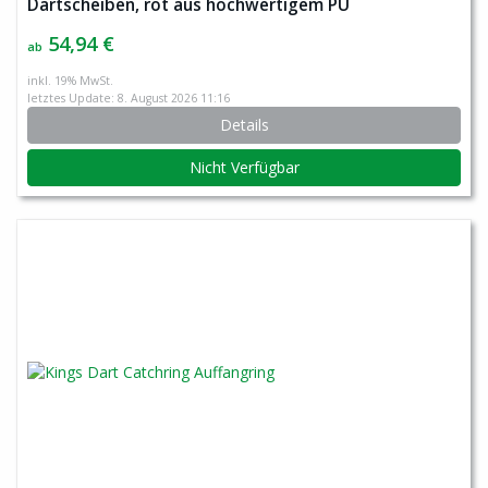
Dartscheiben, rot aus hochwertigem PU
54,94 €
ab
inkl. 19% MwSt.
letztes Update: 8. August 2026 11:16
Details
Nicht Verfügbar