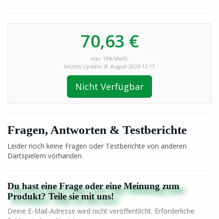
70,63 €
inkl. 19% MwSt.
letztes Update: 8. August 2026 12:17
Nicht Verfügbar
Fragen, Antworten & Testberichte
Leider noch keine Fragen oder Testberichte von anderen
Dartspielern vorhanden.
Du hast eine Frage oder eine Meinung zum
Produkt? Teile sie mit uns!
Deine E-Mail-Adresse wird nicht veröffentlicht. Erforderliche