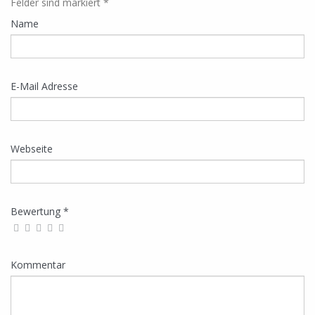
Felder sind markiert *
Name
E-Mail Adresse
Webseite
Bewertung *
Kommentar