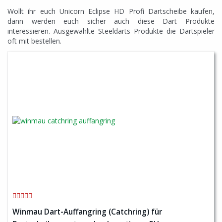
Wollt ihr euch Unicorn Eclipse HD Profi Dartscheibe kaufen,
dann werden euch sicher auch diese Dart Produkte
interessieren. Ausgewählte Steeldarts Produkte die Dartspieler
oft mit bestellen.
Winmau Dart-Auffangring (Catchring) für