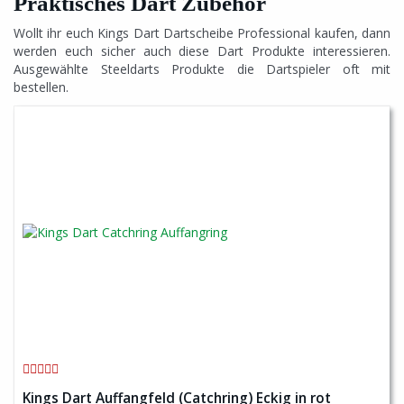
Praktisches Dart Zubehör
Wollt ihr euch Kings Dart Dartscheibe Professional kaufen, dann
werden euch sicher auch diese Dart Produkte interessieren.
Ausgewählte Steeldarts Produkte die Dartspieler oft mit
bestellen.
Kings Dart Auffangfeld (Catchring) Eckig in rot