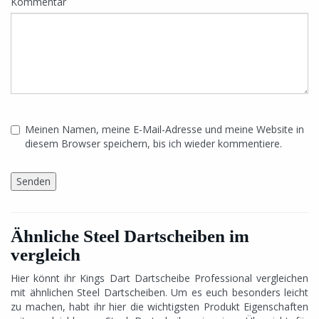
Kommentar
Meinen Namen, meine E-Mail-Adresse und meine Website in
diesem Browser speichern, bis ich wieder kommentiere.
Ähnliche Steel Dartscheiben im
vergleich
Hier könnt ihr Kings Dart Dartscheibe Professional vergleichen
mit ähnlichen Steel Dartscheiben. Um es euch besonders leicht
zu machen, habt ihr hier die wichtigsten Produkt Eigenschaften