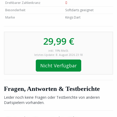
Drehbarer Zahlenkranz
Besonderheit
Softdarts geeignet
Marke
Kings Dart
29,99 €
inkl. 19% MwSt.
letztes Update: 8. August 2026 23:18
Nicht Verfügbar
Fragen, Antworten & Testberichte
Leider noch keine Fragen oder Testberichte von anderen
Dartspielern vorhanden.