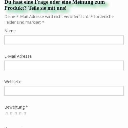
Du hast eine Frage oder eine Meinung zum
Produkt? Teile sie mit uns!
Deine E-Mail-Adresse wird nicht veröffentlicht. Erforderliche
Felder sind markiert *
Name
E-Mail Adresse
Webseite
Bewertung *