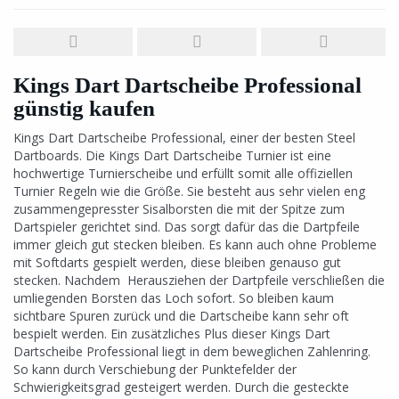
Kings Dart Dartscheibe Professional
günstig kaufen
Kings Dart Dartscheibe Professional, einer der besten Steel
Dartboards. Die Kings Dart Dartscheibe Turnier ist eine
hochwertige Turnierscheibe und erfüllt somit alle offiziellen
Turnier Regeln wie die Größe. Sie besteht aus sehr vielen eng
zusammengepresster Sisalborsten die mit der Spitze zum
Dartspieler gerichtet sind. Das sorgt dafür das die Dartpfeile
immer gleich gut stecken bleiben. Es kann auch ohne Probleme
mit Softdarts gespielt werden, diese bleiben genauso gut
stecken. Nachdem Herausziehen der Dartpfeile verschließen die
umliegenden Borsten das Loch sofort. So bleiben kaum
sichtbare Spuren zurück und die Dartscheibe kann sehr oft
bespielt werden. Ein zusätzliches Plus dieser Kings Dart
Dartscheibe Professional liegt in dem beweglichen Zahlenring.
So kann durch Verschiebung der Punktefelder der
Schwierigkeitsgrad gesteigert werden. Durch die gesteckte