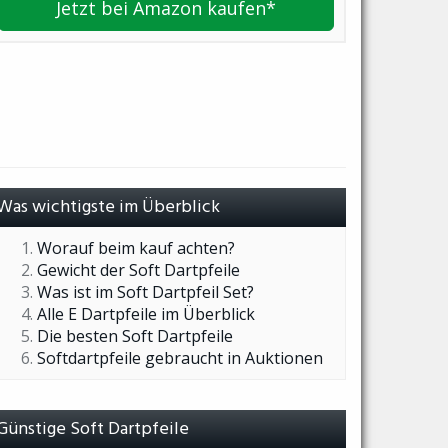
Jetzt bei Amazon kaufen*
Was wichtigste im Überblick
Worauf beim kauf achten?
Gewicht der Soft Dartpfeile
Was ist im Soft Dartpfeil Set?
Alle E Dartpfeile im Überblick
Die besten Soft Dartpfeile
Softdartpfeile gebraucht in Auktionen
Günstige Soft Dartpfeile