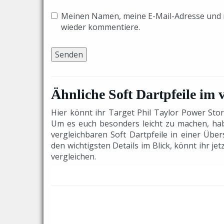
Meinen Namen, meine E-Mail-Adresse und m
wieder kommentiere.
Ähnliche Soft Dartpfeile im 
Hier könnt ihr Target Phil Taylor Power Stor
Um es euch besonders leicht zu machen, habt
vergleichbaren Soft Dartpfeile in einer Über
den wichtigsten Details im Blick, könnt ihr je
vergleichen.