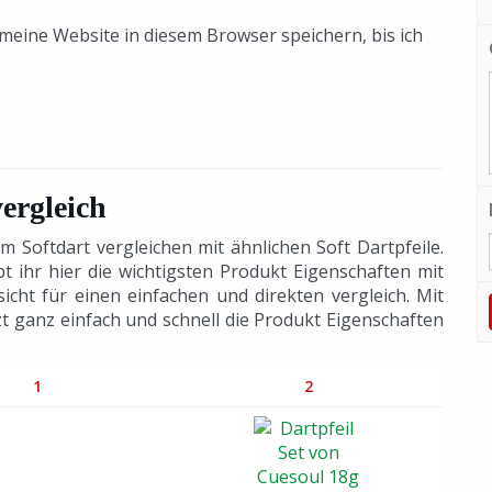
eine Website in diesem Browser speichern, bis ich
vergleich
m Softdart vergleichen mit ähnlichen Soft Dartpfeile.
 ihr hier die wichtigsten Produkt Eigenschaften mit
sicht für einen einfachen und direkten vergleich. Mit
tzt ganz einfach und schnell die Produkt Eigenschaften
1
2