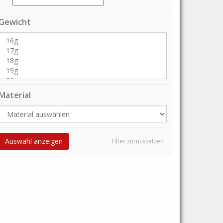
Gewicht
Material
Auswahl anzeigen
Filter zurücksetzen