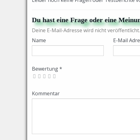
Leider noch keine Fragen oder Testberichte 
Du hast eine Frage oder eine Meinun
Deine E-Mail-Adresse wird nicht veröffentlicht.
Name
E-Mail Adr
Bewertung *
Kommentar