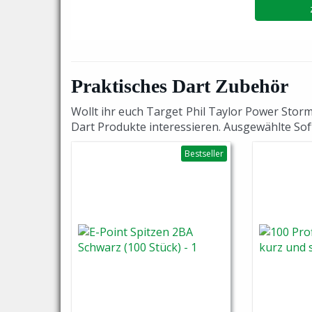
Praktisches Dart Zubehör
Wollt ihr euch Target Phil Taylor Power Stor
Dart Produkte interessieren. Ausgewählte Soft
Bestseller