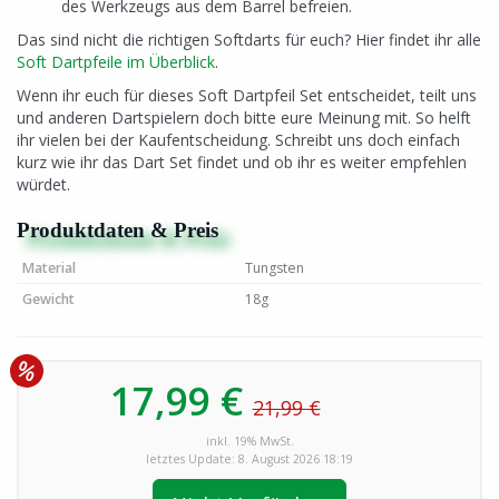
des Werkzeugs aus dem Barrel befreien.
Das sind nicht die richtigen Softdarts für euch? Hier findet ihr alle
Soft Dartpfeile im Überblick
.
Wenn ihr euch für dieses Soft Dartpfeil Set entscheidet, teilt uns
und anderen Dartspielern doch bitte eure Meinung mit. So helft
ihr vielen bei der Kaufentscheidung. Schreibt uns doch einfach
kurz wie ihr das Dart Set findet und ob ihr es weiter empfehlen
würdet.
Produktdaten & Preis
Material
Tungsten
Gewicht
18g
17,99 €
21,99 €
inkl. 19% MwSt.
letztes Update: 8. August 2026 18:19