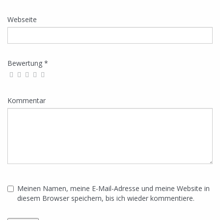
Webseite
Bewertung *
Kommentar
Meinen Namen, meine E-Mail-Adresse und meine Website in
diesem Browser speichern, bis ich wieder kommentiere.