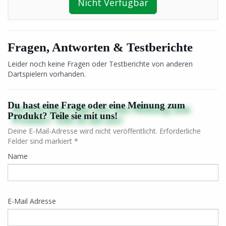
Nicht Verfügbar
Fragen, Antworten & Testberichte
Leider noch keine Fragen oder Testberichte von anderen
Dartspielern vorhanden.
Du hast eine Frage oder eine Meinung zum
Produkt? Teile sie mit uns!
Deine E-Mail-Adresse wird nicht veröffentlicht. Erforderliche
Felder sind markiert *
Name
E-Mail Adresse