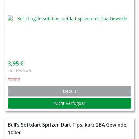
3,95 €
inkl. 19% MwSt.
Details
Nicht Verfügbar
Bull’s Softdart Spitzen Dart Tips, kurz 2BA Gewinde,
100er