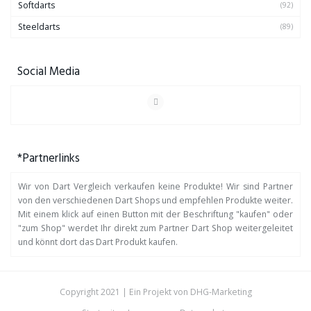
Softdarts
(92)
Steeldarts
(89)
Social Media
*Partnerlinks
Wir von Dart Vergleich verkaufen keine Produkte! Wir sind Partner
von den verschiedenen Dart Shops und empfehlen Produkte weiter.
Mit einem klick auf einen Button mit der Beschriftung "kaufen" oder
"zum Shop" werdet Ihr direkt zum Partner Dart Shop weitergeleitet
und könnt dort das Dart Produkt kaufen.
Copyright 2021 | Ein Projekt von
DHG-Marketing