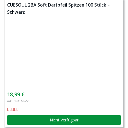
CUESOUL 2BA Soft Dartpfeil Spitzen 100 Stück –
Schwarz
18,99 €
inkl. 19% MwSt.
Nicht Verfügbar