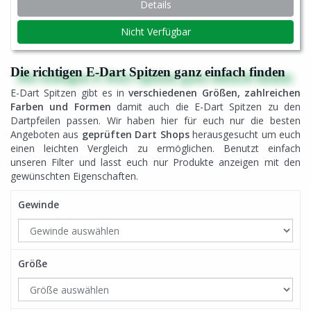
Details
Nicht Verfügbar
Die richtigen E-Dart Spitzen ganz einfach finden
E-Dart Spitzen gibt es in
verschiedenen Größen, zahlreichen
Farben und Formen
damit auch die E-Dart Spitzen zu den
Dartpfeilen passen. Wir haben hier für euch nur die besten
Angeboten aus
geprüften Dart Shops
herausgesucht um euch
einen leichten Vergleich zu ermöglichen. Benutzt einfach
unseren Filter und lasst euch nur Produkte anzeigen mit den
gewünschten Eigenschaften.
Gewinde
Größe