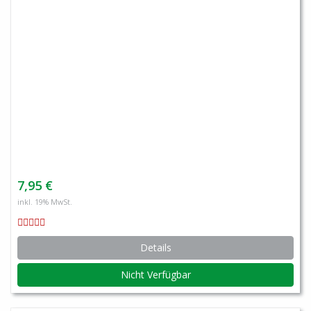
7,95 €
inkl. 19% MwSt.
Details
Nicht Verfügbar