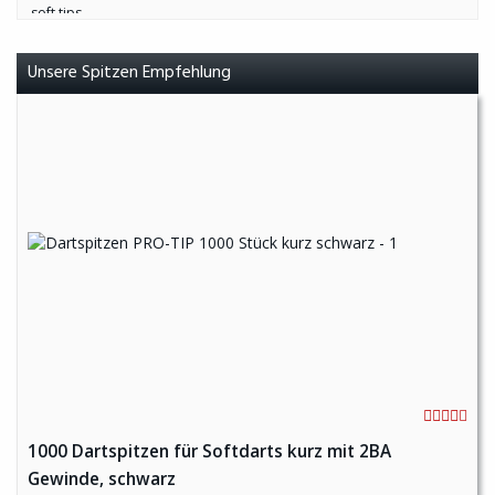
Unsere Spitzen Empfehlung
1000 Dartspitzen für Softdarts kurz mit 2BA
Gewinde, schwarz