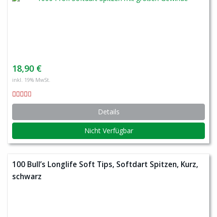
18,90 €
inkl. 19% MwSt.
Details
Nicht Verfügbar
100 Bull’s Longlife Soft Tips, Softdart Spitzen, Kurz,
schwarz