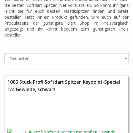
die besten Softdart Spitzen hier vorzustellen. So könnt ihr ganz
leicht die für euch besten Plastikspitzen finden und direkt
bestellen. Habt ihr ein Produkt gefunden, wird euch auf der
Produktseite der günstigste Dart Shop im Preisvergleich
angezeigt und ihr könnt bequem zum günstigsten Preis
bestellen.
1000 Stück Profi Softdart Spitzen Keypoint-Special
1/4 Gewinde, schwarz