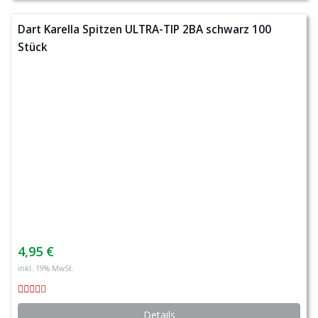
Dart Karella Spitzen ULTRA-TIP 2BA schwarz 100
Stück
4,95 €
inkl. 19% MwSt.
Details