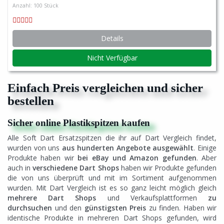
Anzahl: 100 Stück
Details
Nicht Verfügbar
Einfach Preis vergleichen und sicher
bestellen
Sicher online Plastikspitzen kaufen
Alle Soft Dart Ersatzspitzen die ihr auf Dart Vergleich findet,
wurden von uns
aus hunderten Angebote ausgewählt
. Einige
Produkte haben wir
bei eBay und Amazon gefunden
. Aber
auch in
verschiedene Dart Shops
haben wir Produkte gefunden
die von uns überprüft und mit im Sortiment aufgenommen
wurden. Mit Dart Vergleich ist es so ganz leicht möglich gleich
mehrere Dart Shops
und Verkaufsplattformen
zu
durchsuchen
und den
günstigsten Preis
zu finden. Haben wir
identische Produkte in mehreren Dart Shops gefunden, wird