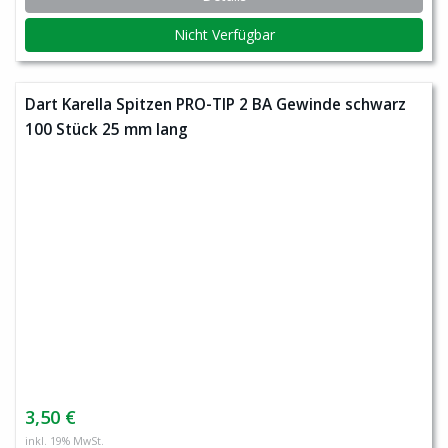
Nicht Verfügbar
Dart Karella Spitzen PRO-TIP 2 BA Gewinde schwarz
100 Stück 25 mm lang
3,50 €
inkl. 19% MwSt.