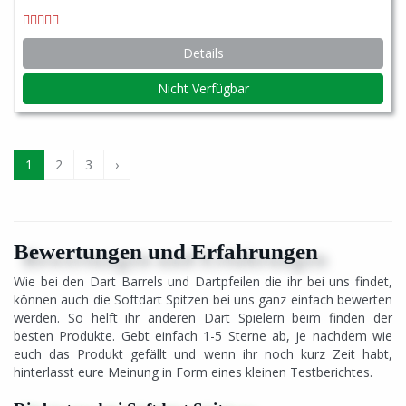
Details
Nicht Verfügbar
1
2
3
›
Bewertungen und Erfahrungen
Wie bei den Dart Barrels und Dartpfeilen die ihr bei uns findet,
können auch die Softdart Spitzen bei uns ganz einfach bewerten
werden. So helft ihr anderen Dart Spielern beim finden der
besten Produkte. Gebt einfach 1-5 Sterne ab, je nachdem wie
euch das Produkt gefällt und wenn ihr noch kurz Zeit habt,
hinterlasst eure Meinung in Form eines kleinen Testberichtes.