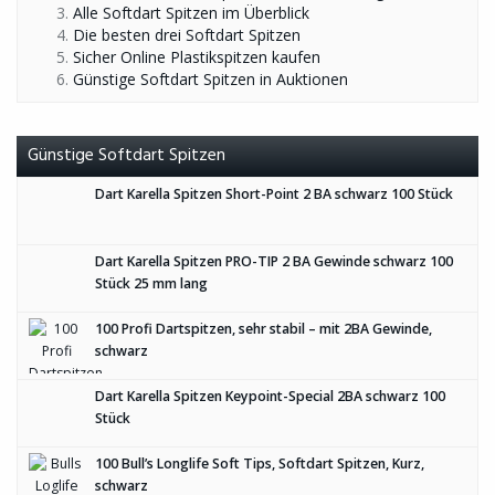
Alle Softdart Spitzen im Überblick
Die besten drei Softdart Spitzen
Sicher Online Plastikspitzen kaufen
Günstige Softdart Spitzen in Auktionen
Günstige Softdart Spitzen
Dart Karella Spitzen Short-Point 2 BA schwarz 100 Stück
Dart Karella Spitzen PRO-TIP 2 BA Gewinde schwarz 100
Stück 25 mm lang
100 Profi Dartspitzen, sehr stabil – mit 2BA Gewinde,
schwarz
Dart Karella Spitzen Keypoint-Special 2BA schwarz 100
Stück
100 Bull’s Longlife Soft Tips, Softdart Spitzen, Kurz,
schwarz