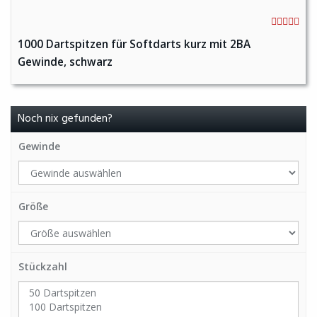
1000 Dartspitzen für Softdarts kurz mit 2BA
Gewinde, schwarz
Noch nix gefunden?
Gewinde
Größe
Stückzahl