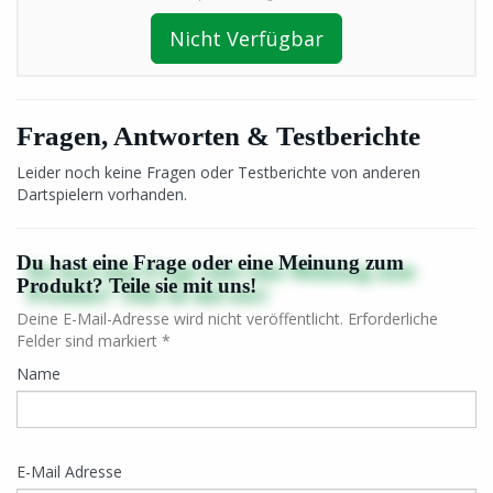
Nicht Verfügbar
Fragen, Antworten & Testberichte
Leider noch keine Fragen oder Testberichte von anderen
Dartspielern vorhanden.
Du hast eine Frage oder eine Meinung zum
Produkt? Teile sie mit uns!
Deine E-Mail-Adresse wird nicht veröffentlicht. Erforderliche
Felder sind markiert *
Name
E-Mail Adresse