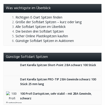
Was wichtigste im Überblick
Richtigen E-Dart Spitzen finden
Größe der Softdart Spitzen – kurz oder lang
Alle Softdart Spitzen im Überblick
Die besten drei Softdart Spitzen
Sicher Online Plastikspitzen kaufen
Günstige Softdart Spitzen in Auktionen
Günstige Softdart Spitzen
Dart Karella Spitzen Short-Point 2 BA schwarz 100 Stück
Dart Karella Spitzen PRO-TIP 2 BA Gewinde schwarz 100
Stück 25 mm lang
100 Profi Dartspitzen, sehr stabil – mit 2BA Gewinde,
schwarz