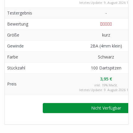
letztes Update: 9. August 2026 1:17
Testergebnis
-
Bewertung
Größe
kurz
Gewinde
2BA (4mm klein)
Farbe
Schwarz
Stückzahl
100 Dartspitzen
3,95 €
Preis
inkl. 19% MwSt.
letztes Update: 9. August 2026 1:17
Nicht Verfügbar