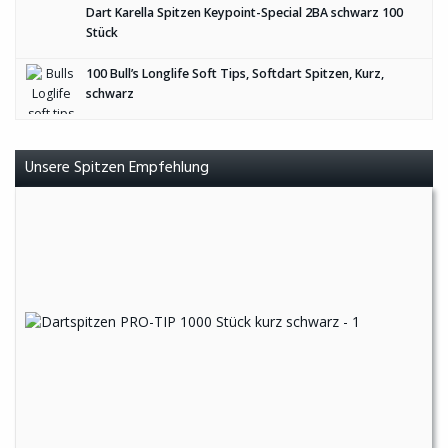
Dart Karella Spitzen Keypoint-Special 2BA schwarz 100
Stück
100 Bull’s Longlife Soft Tips, Softdart Spitzen, Kurz,
schwarz
Unsere Spitzen Empfehlung