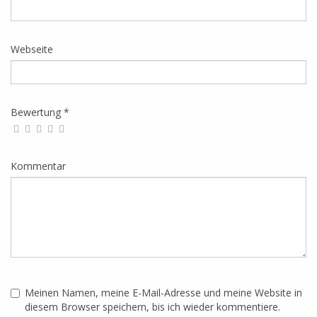
Webseite
Bewertung *
Kommentar
Meinen Namen, meine E-Mail-Adresse und meine Website in
diesem Browser speichern, bis ich wieder kommentiere.