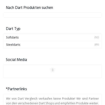
Nach Dart Produkten suchen
Dart Typ
Softdarts
(92)
Steeldarts
(89)
Social Media
*Partnerlinks
Wir von Dart Vergleich verkaufen keine Produkte! Wir sind Partner
von den verschiedenen Dart Shops und empfehlen Produkte weiter.