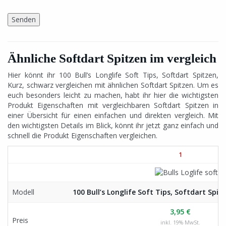
Ähnliche Softdart Spitzen im vergleich
Hier könnt ihr 100 Bull’s Longlife Soft Tips, Softdart Spitzen,
Kurz, schwarz vergleichen mit ähnlichen Softdart Spitzen. Um es
euch besonders leicht zu machen, habt ihr hier die wichtigsten
Produkt Eigenschaften mit vergleichbaren Softdart Spitzen in
einer Übersicht für einen einfachen und direkten vergleich. Mit
den wichtigsten Details im Blick, könnt ihr jetzt ganz einfach und
schnell die Produkt Eigenschaften vergleichen.
1
Modell
100 Bull’s Longlife Soft Tips, Softdart Spit
3,95 €
Preis
inkl. 19% MwSt.