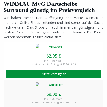
WINMAU MvG Dartscheibe
Surround günstig im Preisvergleich
Wir haben diesen Dart Auffangring der Marke Winmau in
mehreren Online Shops gefunden und sind stehts auf der Suche
nach weiteren Dart Shops um euch immer den günstigsten und
besten Preis im Preisvergleich anbieten zu können. Die Preise
werden mehrmals Täglich aktualisiert.
62,95 €
inkl. 19% MwSt.
letztes Update: 8. August 2026 14:16
Nicht Verfügbar
59,00 €
inkl. 19% MwSt.
letztes Update: 8. August 2026 14:16