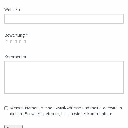
Webseite
Bewertung *
Kommentar
Meinen Namen, meine E-Mail-Adresse und meine Website in
diesem Browser speichern, bis ich wieder kommentiere.