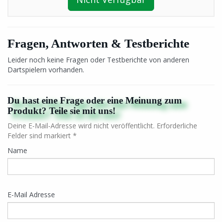
Fragen, Antworten & Testberichte
Leider noch keine Fragen oder Testberichte von anderen
Dartspielern vorhanden.
Du hast eine Frage oder eine Meinung zum
Produkt? Teile sie mit uns!
Deine E-Mail-Adresse wird nicht veröffentlicht. Erforderliche
Felder sind markiert *
Name
E-Mail Adresse