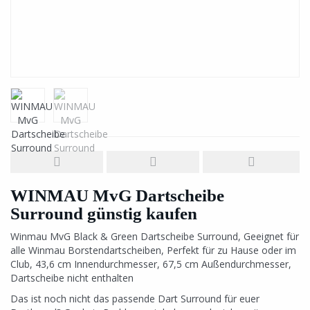
WINMAU MvG Dartscheibe
Surround günstig kaufen
Winmau MvG Black & Green Dartscheibe Surround, Geeignet für
alle Winmau Borstendartscheiben, Perfekt für zu Hause oder im
Club, 43,6 cm Innendurchmesser, 67,5 cm Außendurchmesser,
Dartscheibe nicht enthalten
Das ist noch nicht das passende Dart Surround für euer