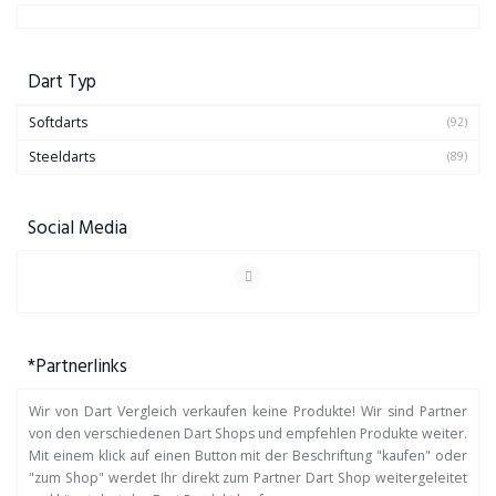
Dart Typ
Softdarts
(92)
Steeldarts
(89)
Social Media
*Partnerlinks
Wir von Dart Vergleich verkaufen keine Produkte! Wir sind Partner
von den verschiedenen Dart Shops und empfehlen Produkte weiter.
Mit einem klick auf einen Button mit der Beschriftung "kaufen" oder
"zum Shop" werdet Ihr direkt zum Partner Dart Shop weitergeleitet