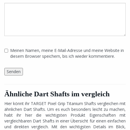
Meinen Namen, meine E-Mail-Adresse und meine Website in
diesem Browser speichern, bis ich wieder kommentiere.
Ähnliche Dart Shafts im vergleich
Hier könnt ihr TARGET Pixel Grip Titanium Shafts vergleichen mit
ähnlichen Dart Shafts. Um es euch besonders leicht zu machen,
habt ihr hier die wichtigsten Produkt Eigenschaften mit
vergleichbaren Dart Shafts in einer Übersicht für einen einfachen
und direkten vergleich. Mit den wichtigsten Details im Blick,