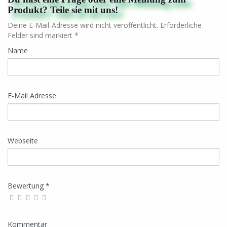
Produkt? Teile sie mit uns!
Deine E-Mail-Adresse wird nicht veröffentlicht. Erforderliche
Felder sind markiert *
Name
E-Mail Adresse
Webseite
Bewertung *
Kommentar