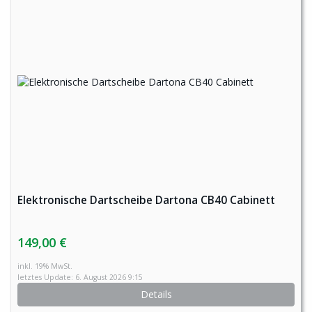
Elektronische Dartscheibe Dartona CB40 Cabinett
149,00 €
inkl. 19% MwSt.
letztes Update: 6. August 2026 9:15
Details