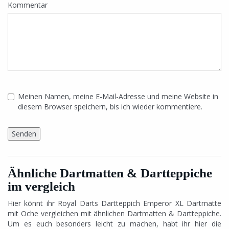
Kommentar
Meinen Namen, meine E-Mail-Adresse und meine Website in
diesem Browser speichern, bis ich wieder kommentiere.
Ähnliche Dartmatten & Dartteppiche
im vergleich
Hier könnt ihr Royal Darts Dartteppich Emperor XL Dartmatte
mit Oche vergleichen mit ähnlichen Dartmatten & Dartteppiche.
Um es euch besonders leicht zu machen, habt ihr hier die