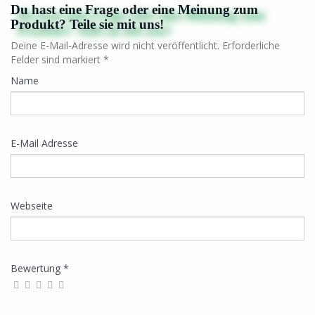
Du hast eine Frage oder eine Meinung zum
Produkt? Teile sie mit uns!
Deine E-Mail-Adresse wird nicht veröffentlicht. Erforderliche
Felder sind markiert *
Name
E-Mail Adresse
Webseite
Bewertung *