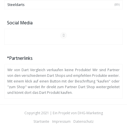
Steeldarts
(89)
Social Media
*Partnerlinks
Wir von Dart Vergleich verkaufen keine Produkte! Wir sind Partner
von den verschiedenen Dart Shops und empfehlen Produkte weiter.
Mit einem klick auf einen Button mit der Beschriftung "kaufen" oder
"zum Shop" werdet Ihr direkt zum Partner Dart Shop weitergeleitet
und könnt dort das Dart Produkt kaufen.
Copyright 2021 | Ein Projekt von
DHG-Marketing
Startseite
Impressum
Datenschutz