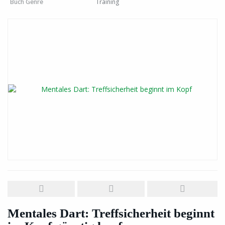
Buch Genre
Training
Mentales Dart: Treffsicherheit beginnt