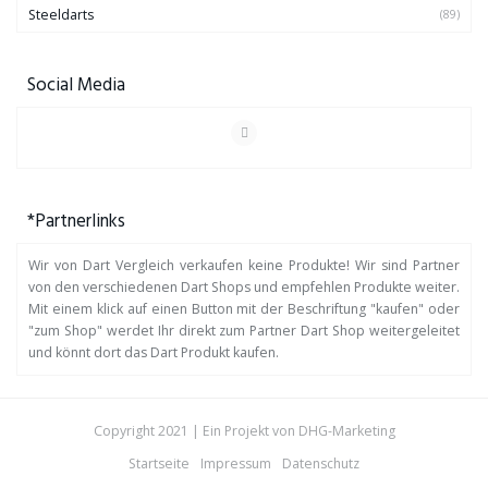
Steeldarts
(89)
Social Media
*Partnerlinks
Wir von Dart Vergleich verkaufen keine Produkte! Wir sind Partner
von den verschiedenen Dart Shops und empfehlen Produkte weiter.
Mit einem klick auf einen Button mit der Beschriftung "kaufen" oder
"zum Shop" werdet Ihr direkt zum Partner Dart Shop weitergeleitet
und könnt dort das Dart Produkt kaufen.
Copyright 2021 | Ein Projekt von
DHG-Marketing
Startseite
Impressum
Datenschutz