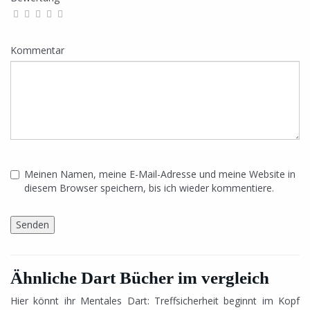
Kommentar
Meinen Namen, meine E-Mail-Adresse und meine Website in
diesem Browser speichern, bis ich wieder kommentiere.
Ähnliche Dart Bücher im vergleich
Hier könnt ihr Mentales Dart: Treffsicherheit beginnt im Kopf