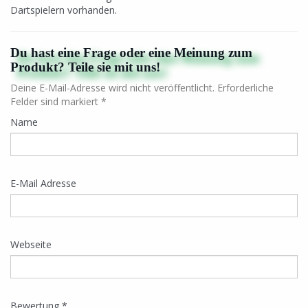
Dartspielern vorhanden.
Du hast eine Frage oder eine Meinung zum
Produkt? Teile sie mit uns!
Deine E-Mail-Adresse wird nicht veröffentlicht. Erforderliche
Felder sind markiert *
Name
E-Mail Adresse
Webseite
Bewertung *