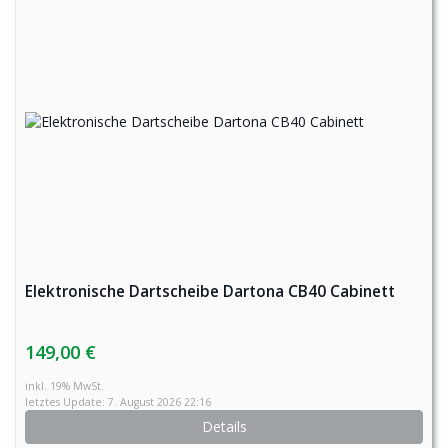
Elektronische Dartscheibe Dartona CB40 Cabinett
149,00 €
inkl. 19% MwSt.
letztes Update: 7. August 2026 22:16
Details