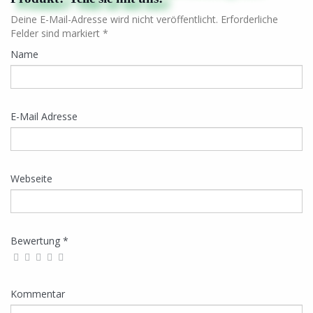
Deine E-Mail-Adresse wird nicht veröffentlicht. Erforderliche
Felder sind markiert *
Name
E-Mail Adresse
Webseite
Bewertung *
Kommentar