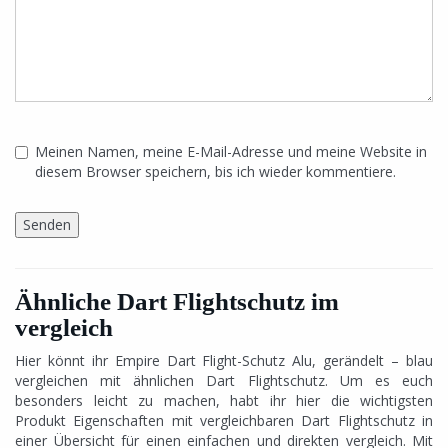
Meinen Namen, meine E-Mail-Adresse und meine Website in
diesem Browser speichern, bis ich wieder kommentiere.
Ähnliche Dart Flightschutz im
vergleich
Hier könnt ihr Empire Dart Flight-Schutz Alu, gerändelt – blau
vergleichen mit ähnlichen Dart Flightschutz. Um es euch
besonders leicht zu machen, habt ihr hier die wichtigsten
Produkt Eigenschaften mit vergleichbaren Dart Flightschutz in
einer Übersicht für einen einfachen und direkten vergleich. Mit