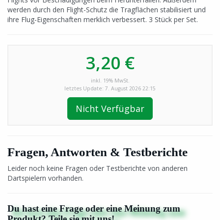
werden durch den Flight-Schutz die Tragflächen stabilisiert und
ihre Flug-Eigenschaften merklich verbessert. 3 Stück per Set.
3,20 €
inkl. 19% MwSt.
letztes Update: 7. August 2026 22:15
Nicht Verfügbar
Fragen, Antworten & Testberichte
Leider noch keine Fragen oder Testberichte von anderen
Dartspielern vorhanden.
Du hast eine Frage oder eine Meinung zum
Produkt? Teile sie mit uns!