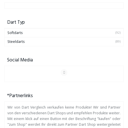
Dart Typ
Softdarts
(92)
Steeldarts
(89)
Social Media
*Partnerlinks
Wir von Dart Vergleich verkaufen keine Produkte! Wir sind Partner
von den verschiedenen Dart Shops und empfehlen Produkte weiter.
Mit einem klick auf einen Button mit der Beschriftung "kaufen" oder
"zum Shop" werdet Ihr direkt zum Partner Dart Shop weitergeleitet