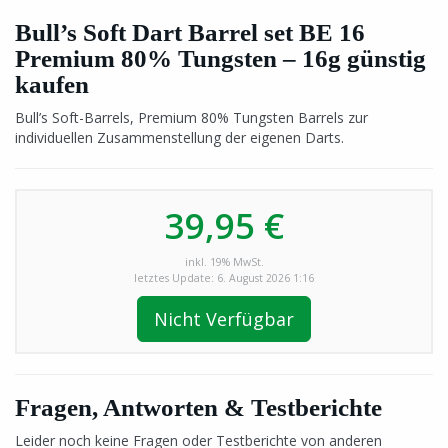
Bull’s Soft Dart Barrel set BE 16
Premium 80% Tungsten – 16g günstig
kaufen
Bull’s Soft-Barrels, Premium 80% Tungsten Barrels zur
individuellen Zusammenstellung der eigenen Darts.
39,95 €
inkl. 19% MwSt.
letztes Update: 6. August 2026 1:16
Nicht Verfügbar
Fragen, Antworten & Testberichte
Leider noch keine Fragen oder Testberichte von anderen