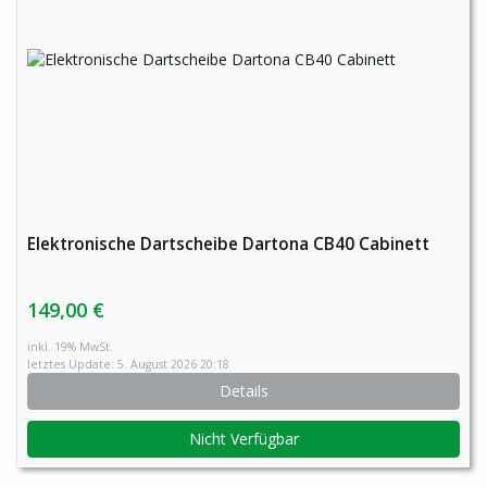
Elektronische Dartscheibe Dartona CB40 Cabinett
149,00 €
inkl. 19% MwSt.
letztes Update: 5. August 2026 20:18
Details
Nicht Verfügbar