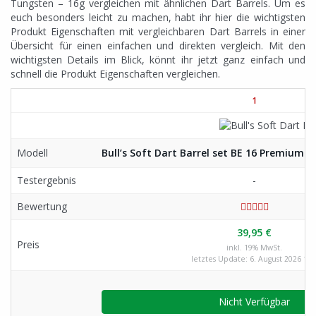
Tungsten – 16g vergleichen mit ähnlichen Dart Barrels. Um es
euch besonders leicht zu machen, habt ihr hier die wichtigsten
Produkt Eigenschaften mit vergleichbaren Dart Barrels in einer
Übersicht für einen einfachen und direkten vergleich. Mit den
wichtigsten Details im Blick, könnt ihr jetzt ganz einfach und
schnell die Produkt Eigenschaften vergleichen.
1
Modell
Bull’s Soft Dart Barrel set BE 16 Premium 
Testergebnis
-
Bewertung
39,95 €
Preis
inkl. 19% MwSt.
letztes Update: 6. August 2026 1:1
Nicht Verfügbar