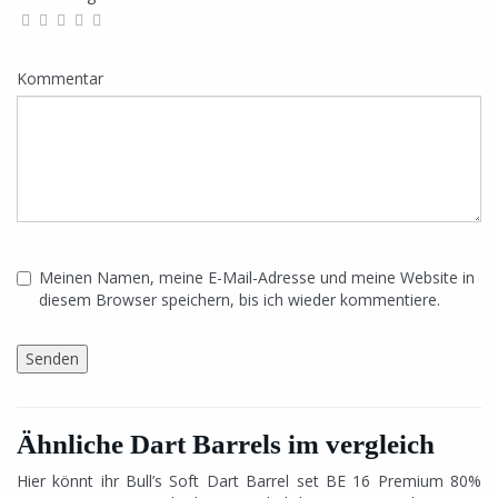
Kommentar
Meinen Namen, meine E-Mail-Adresse und meine Website in
diesem Browser speichern, bis ich wieder kommentiere.
Ähnliche Dart Barrels im vergleich
Hier könnt ihr Bull’s Soft Dart Barrel set BE 16 Premium 80%