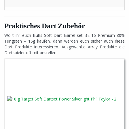
Praktisches Dart Zubehör
Wollt ihr euch Bull’s Soft Dart Barrel set BE 16 Premium 80%
Tungsten – 16g kaufen, dann werden euch sicher auch diese
Dart Produkte interessieren. Ausgewählte Array Produkte die
Dartspieler oft mit bestellen.