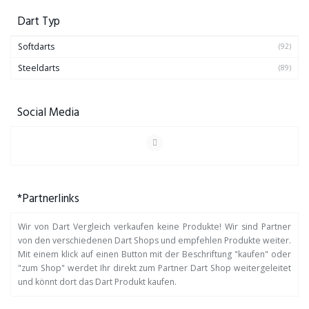
Dart Typ
Softdarts
(92)
Steeldarts
(89)
Social Media
*Partnerlinks
Wir von Dart Vergleich verkaufen keine Produkte! Wir sind Partner
von den verschiedenen Dart Shops und empfehlen Produkte weiter.
Mit einem klick auf einen Button mit der Beschriftung "kaufen" oder
"zum Shop" werdet Ihr direkt zum Partner Dart Shop weitergeleitet
und könnt dort das Dart Produkt kaufen.