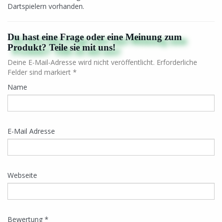
Dartspielern vorhanden.
Du hast eine Frage oder eine Meinung zum
Produkt? Teile sie mit uns!
Deine E-Mail-Adresse wird nicht veröffentlicht. Erforderliche
Felder sind markiert *
Name
E-Mail Adresse
Webseite
Bewertung *