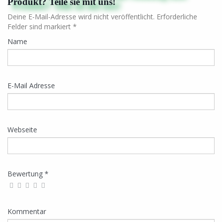
Produkt? Teile sie mit uns!
Deine E-Mail-Adresse wird nicht veröffentlicht. Erforderliche
Felder sind markiert *
Name
E-Mail Adresse
Webseite
Bewertung *
Kommentar