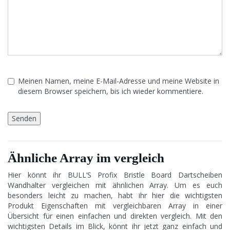
Meinen Namen, meine E-Mail-Adresse und meine Website in
diesem Browser speichern, bis ich wieder kommentiere.
Ähnliche Array im vergleich
Hier könnt ihr BULL’S Profix Bristle Board Dartscheiben
Wandhalter vergleichen mit ähnlichen Array. Um es euch
besonders leicht zu machen, habt ihr hier die wichtigsten
Produkt Eigenschaften mit vergleichbaren Array in einer
Übersicht für einen einfachen und direkten vergleich. Mit den
wichtigsten Details im Blick, könnt ihr jetzt ganz einfach und