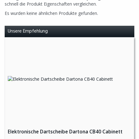
schnell die Produkt Eigenschaften vergleichen.
Es wurden keine ähnlichen Produkte gefunden.
Unsere Empfehlung
Elektronische Dartscheibe Dartona CB40 Cabinett