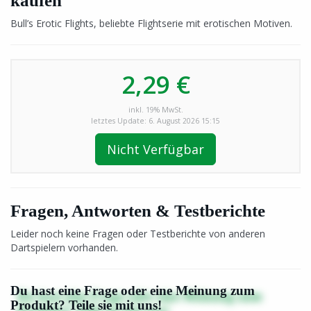
kaufen
Bull’s Erotic Flights, beliebte Flightserie mit erotischen Motiven.
2,29 €
inkl. 19% MwSt.
letztes Update: 6. August 2026 15:15
Nicht Verfügbar
Fragen, Antworten & Testberichte
Leider noch keine Fragen oder Testberichte von anderen
Dartspielern vorhanden.
Du hast eine Frage oder eine Meinung zum
Produkt? Teile sie mit uns!