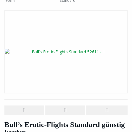
Form
Standard
Bull’s Erotic-Flights Standard günstig