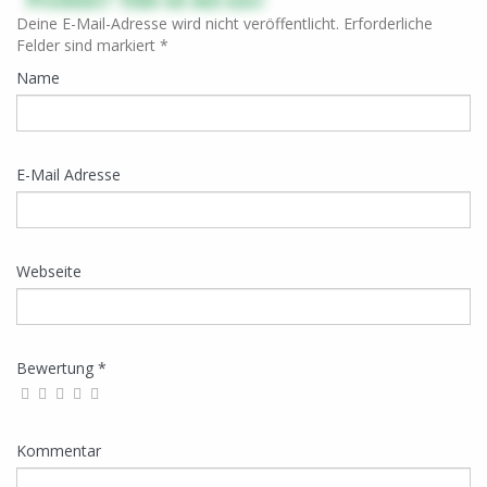
Deine E-Mail-Adresse wird nicht veröffentlicht. Erforderliche
Felder sind markiert *
Name
E-Mail Adresse
Webseite
Bewertung *
Kommentar