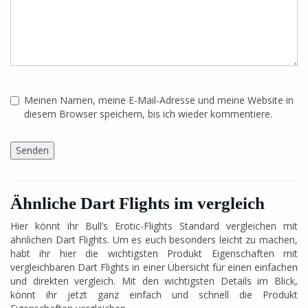
Meinen Namen, meine E-Mail-Adresse und meine Website in
diesem Browser speichern, bis ich wieder kommentiere.
Ähnliche Dart Flights im vergleich
Hier könnt ihr Bull’s Erotic-Flights Standard vergleichen mit
ähnlichen Dart Flights. Um es euch besonders leicht zu machen,
habt ihr hier die wichtigsten Produkt Eigenschaften mit
vergleichbaren Dart Flights in einer Übersicht für einen einfachen
und direkten vergleich. Mit den wichtigsten Details im Blick,
könnt ihr jetzt ganz einfach und schnell die Produkt