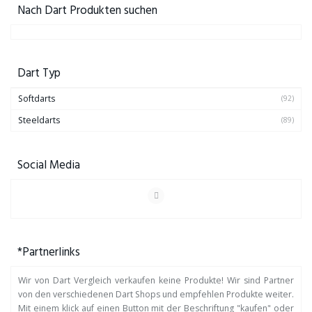
Nach Dart Produkten suchen
Dart Typ
Softdarts
(92)
Steeldarts
(89)
Social Media
*Partnerlinks
Wir von Dart Vergleich verkaufen keine Produkte! Wir sind Partner
von den verschiedenen Dart Shops und empfehlen Produkte weiter.
Mit einem klick auf einen Button mit der Beschriftung "kaufen" oder