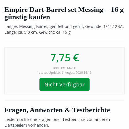
Empire Dart-Barrel set Messing – 16 g
günstig kaufen
Langes Messing-Barrel, geriffelt und gerillt, Gewinde: 1/4″ / 2BA,
Länge: ca. 5,0 cm, Gewicht: ca. 16 g.
7,75 €
inkl. 19% MwSt.
letztes Update: 6. August 2026 14:16
Nicht Verfügbar
Fragen, Antworten & Testberichte
Leider noch keine Fragen oder Testberichte von anderen
Dartspielern vorhanden.