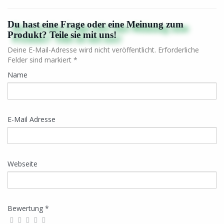
Du hast eine Frage oder eine Meinung zum
Produkt? Teile sie mit uns!
Deine E-Mail-Adresse wird nicht veröffentlicht. Erforderliche
Felder sind markiert *
Name
E-Mail Adresse
Webseite
Bewertung *