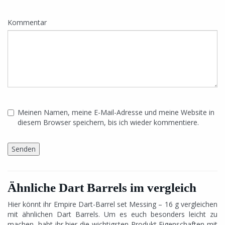
Kommentar
Meinen Namen, meine E-Mail-Adresse und meine Website in
diesem Browser speichern, bis ich wieder kommentiere.
Ähnliche Dart Barrels im vergleich
Hier könnt ihr Empire Dart-Barrel set Messing – 16 g vergleichen
mit ähnlichen Dart Barrels. Um es euch besonders leicht zu
machen, habt ihr hier die wichtigsten Produkt Eigenschaften mit